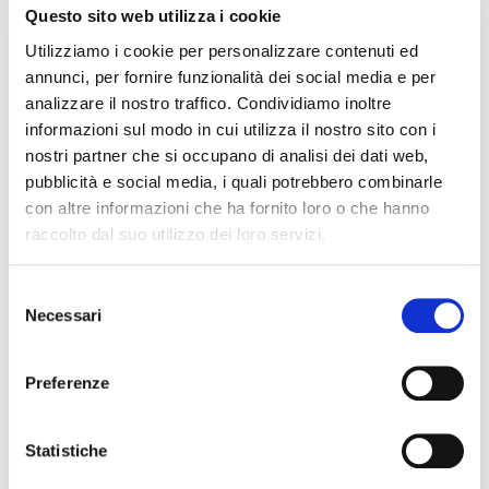
Questo sito web utilizza i cookie
Utilizziamo i cookie per personalizzare contenuti ed
annunci, per fornire funzionalità dei social media e per
analizzare il nostro traffico. Condividiamo inoltre
informazioni sul modo in cui utilizza il nostro sito con i
nostri partner che si occupano di analisi dei dati web,
pubblicità e social media, i quali potrebbero combinarle
con altre informazioni che ha fornito loro o che hanno
raccolto dal suo utilizzo dei loro servizi.
Selezione
Necessari
del
consenso
Preferenze
Statistiche