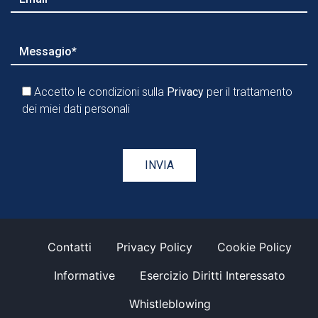
Accetto le condizioni sulla
Privacy
per il trattamento
dei miei dati personali
Contatti
Privacy Policy
Cookie Policy
Informative
Esercizio Diritti Interessato
Whistleblowing